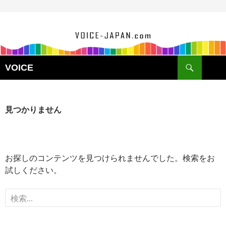
VOICE
見つかりません
お探しのコンテンツを見つけられませんでした。検索をお
試しください。